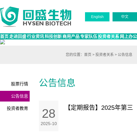
English
中文
首页
走进回盛
行业资讯
科技创新
商用产品
专家队伍
投资者关系
网上办公
您的位置：
首页
>
投资者关系
>
公告信息
公告信息
股票行情
公告信息
【定期报告】2025年第三
投资者教育
28
季度报告
2025-10