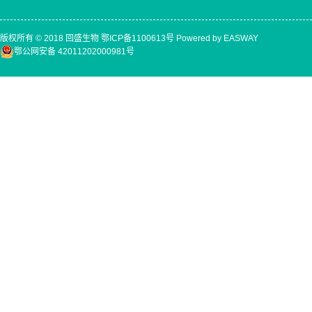
版权所有 © 2018 回盛生物
鄂ICP备1100613号
Powered by EASWAY
鄂公网安备 42011202000981号