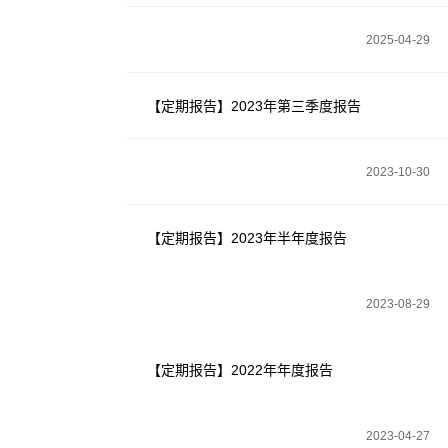
2025-04-29
【定期报告】2023年第三季度报告
2023-10-30
【定期报告】2023年半年度报告
2023-08-29
【定期报告】2022年年度报告
2023-04-27