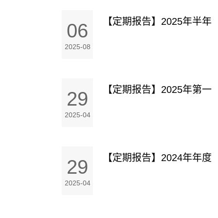
【定期报告】2025年半年
06
度报告
2025-08
【定期报告】2025年第一
29
季度报告
2025-04
【定期报告】2024年年度
29
报告
2025-04