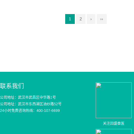
1
2
›
››
联系我们
公司地址：武汉市武昌区中华路1号
公司地址：武汉市东西湖区油纱路52号
24小时免费咨询热线：400-107-6699
关注回盛兽医