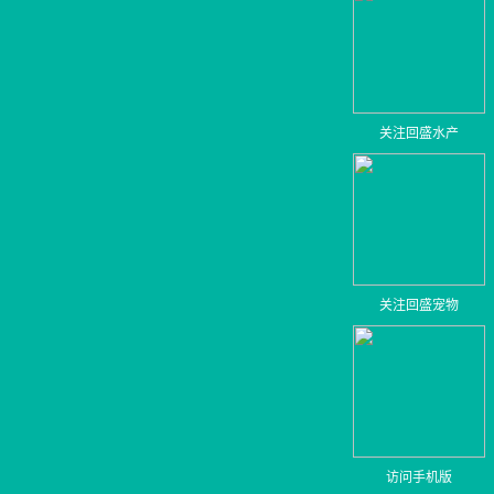
关注回盛水产
关注回盛宠物
访问手机版