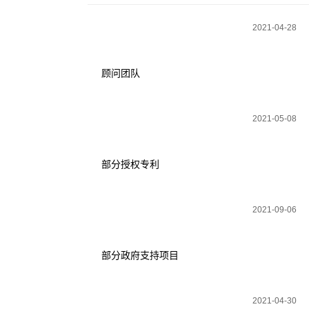
2021-04-28
顾问团队
2021-05-08
部分授权专利
2021-09-06
部分政府支持项目
2021-04-30