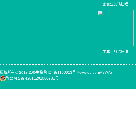
家禽业务请扫描
牛羊业务请扫描
版权所有 © 2018 回盛生物
鄂ICP备1100613号
Powered by EASWAY
鄂公网安备 42011202000981号