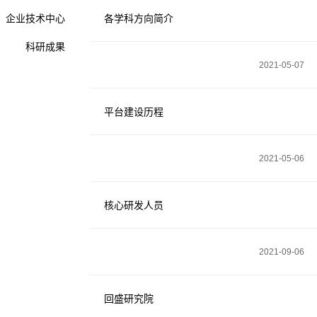
企业技术中心
各学科方向简介
科研成果
2021-05-07
平台建设历程
2021-05-06
核心研发人员
2021-09-06
回盛研究院