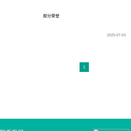
部分荣誉
2025-07-03
1