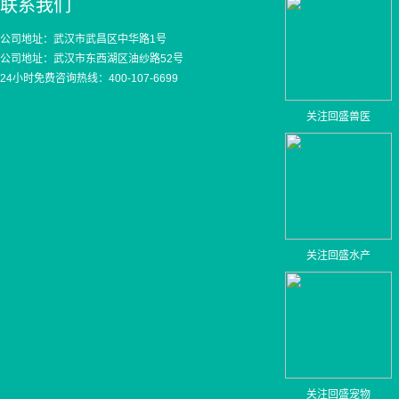
联系我们
公司地址：武汉市武昌区中华路1号
公司地址：武汉市东西湖区油纱路52号
24小时免费咨询热线：400-107-6699
关注回盛兽医
关注回盛水产
关注回盛宠物