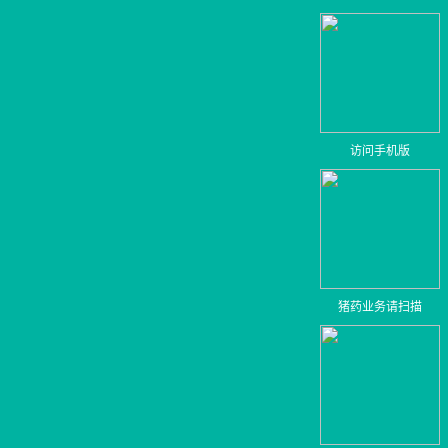
访问手机版
猪药业务请扫描