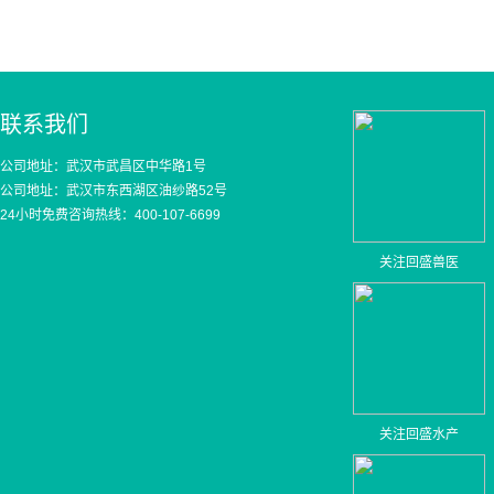
联系我们
公司地址：武汉市武昌区中华路1号
公司地址：武汉市东西湖区油纱路52号
24小时免费咨询热线：400-107-6699
关注回盛兽医
关注回盛水产