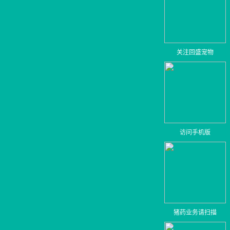
关注回盛宠物
访问手机版
猪药业务请扫描