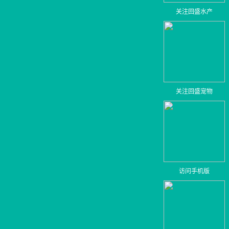
关注回盛水产
关注回盛宠物
访问手机版