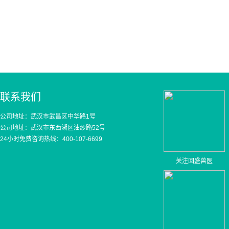
联系我们
公司地址：武汉市武昌区中华路1号
公司地址：武汉市东西湖区油纱路52号
24小时免费咨询热线：400-107-6699
关注回盛兽医