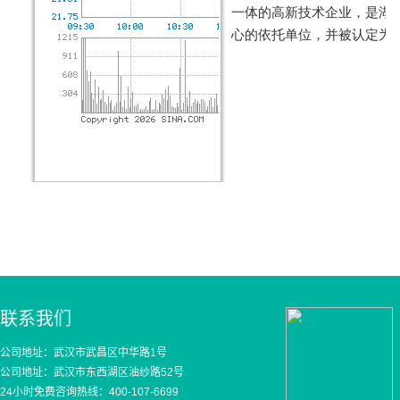
联系我们
公司地址：武汉市武昌区中华路1号
公司地址：武汉市东西湖区油纱路52号
24小时免费咨询热线：400-107-6699