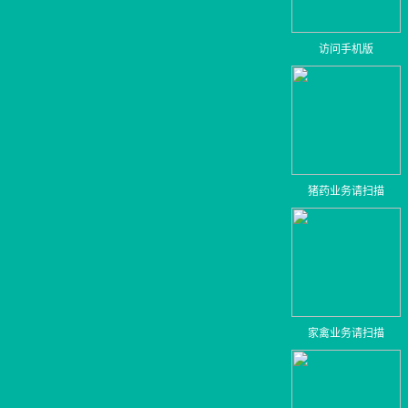
访问手机版
猪药业务请扫描
家禽业务请扫描