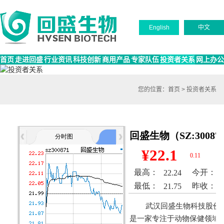
English
中文
首页
走进回盛
行业资讯
科技创新
商用产品
专家队伍
投资者关系
网上办公
您的位置：
首页
>
投资者关系