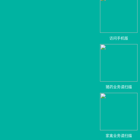
访问手机版
猪药业务请扫描
家禽业务请扫描