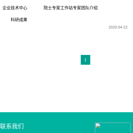
企业技术中心
院士专家工作站专家团队介绍
科研成果
2020-04-22
1
联系我们