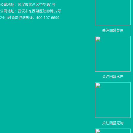
公司地址：武汉市武昌区中华路1号
公司地址：武汉市东西湖区油纱路52号
24小时免费咨询热线：400-107-6699
关注回盛兽医
关注回盛水产
关注回盛宠物