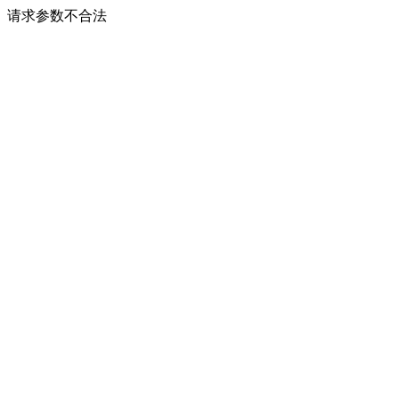
请求参数不合法