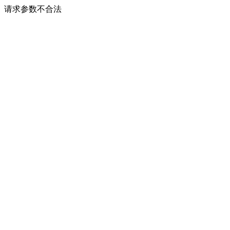
请求参数不合法