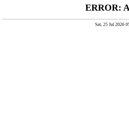
ERROR: 
Sat, 25 Jul 2026