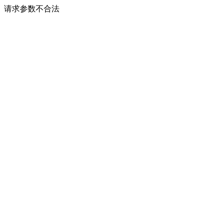
请求参数不合法