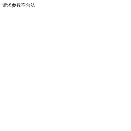
请求参数不合法